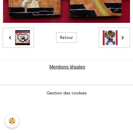
Retour
Mentions légales
Gestion des cookies