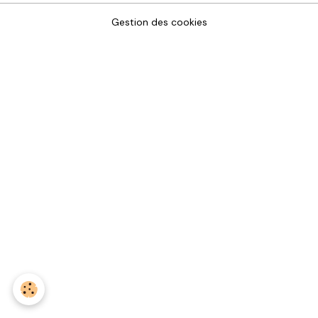
Gestion des cookies