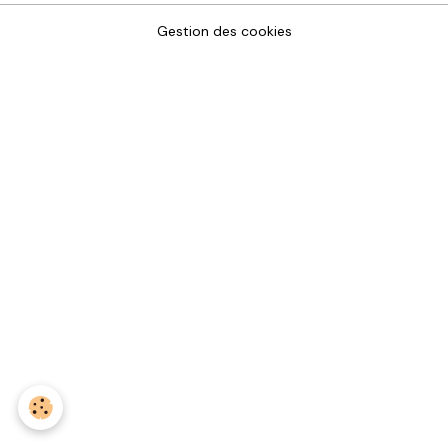
Gestion des cookies