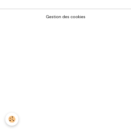
Gestion des cookies