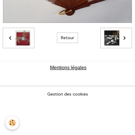
Retour
Mentions légales
Gestion des cookies