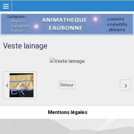
Veste lainage
Retour
Mentions légales