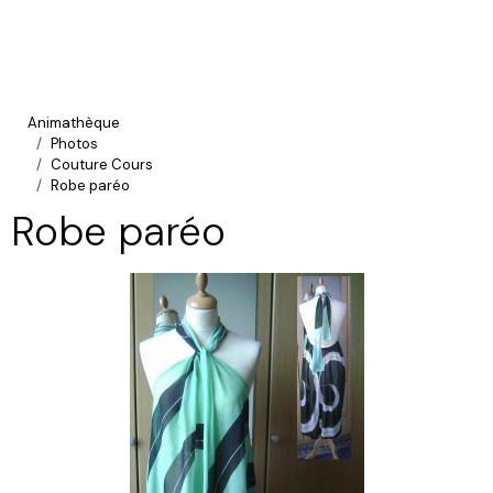
Animathèque
Photos
Couture Cours
Robe paréo
Robe paréo