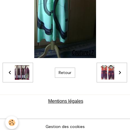
Retour
Mentions légales
Gestion des cookies