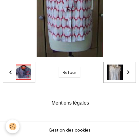
Retour
Mentions légales
Gestion des cookies