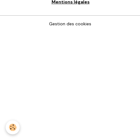
Mentions légales
Gestion des cookies