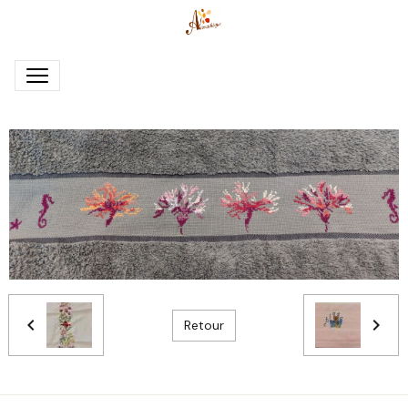
Retour