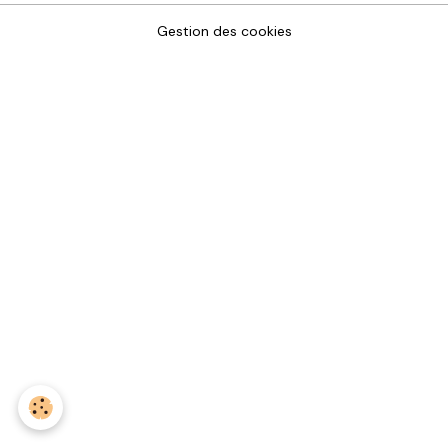
Gestion des cookies