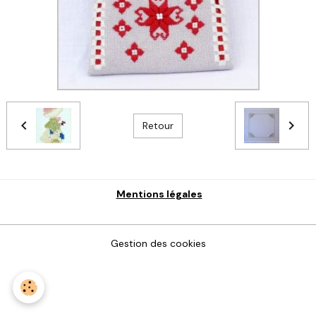
Retour
Mentions légales
Gestion des cookies