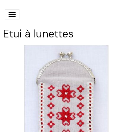
Etui à lunettes