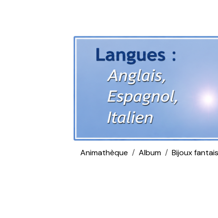
Animathèque
Album
Bijoux fantais