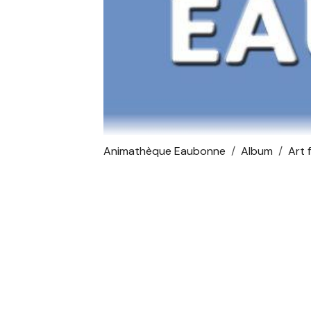
Animathèque Eaubonne
Album
Art 