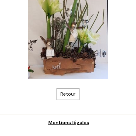
Retour
Mentions légales