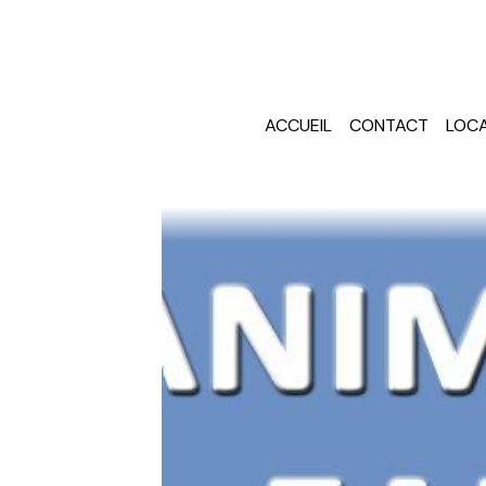
ACCUEIL
CONTACT
LOCA