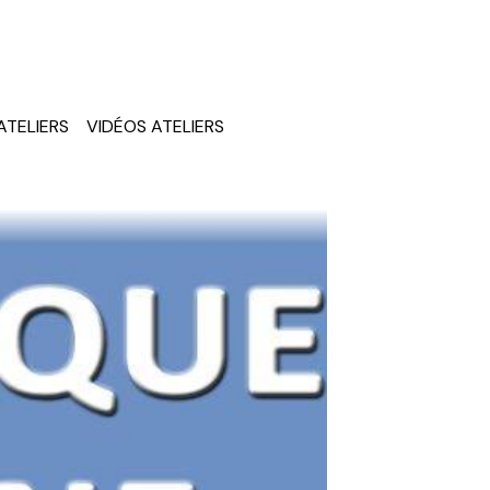
ATELIERS
VIDÉOS ATELIERS