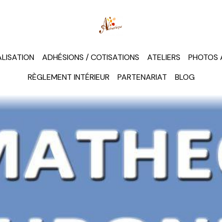
LISATION
ADHÉSIONS / COTISATIONS
ATELIERS
PHOTOS 
RÈGLEMENT INTÉRIEUR
PARTENARIAT
BLOG