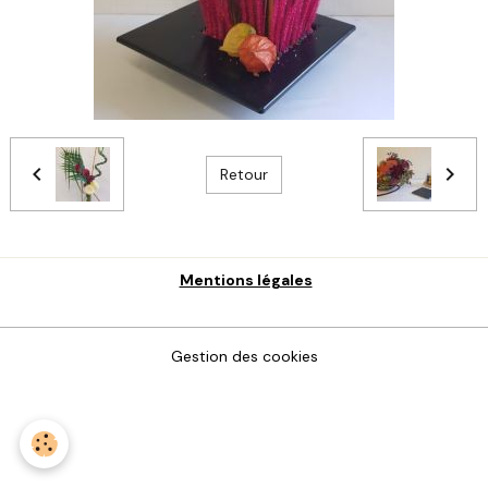
Retour
Mentions légales
Gestion des cookies