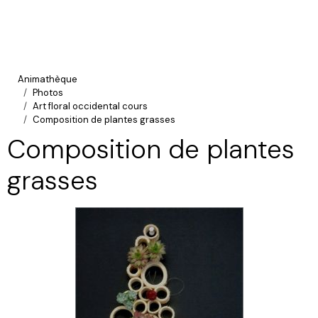
Animathèque
Photos
Art floral occidental cours
Composition de plantes grasses
Composition de plantes
grasses