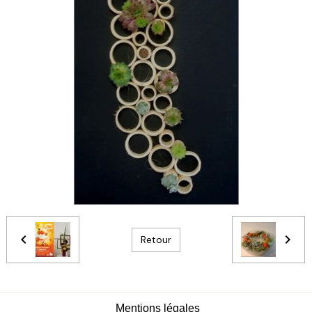
Retour
Mentions légales