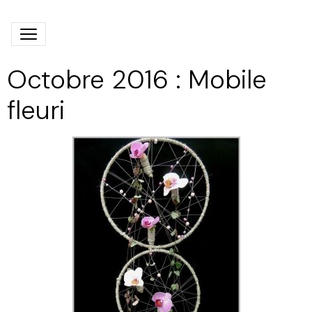
Octobre 2016 : Mobile
fleuri