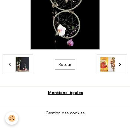
Retour
Mentions légales
Gestion des cookies