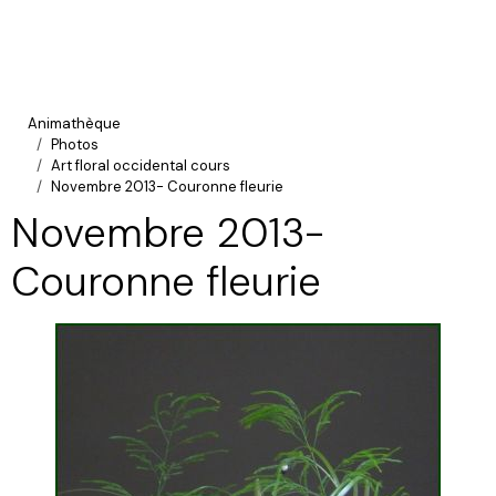
Animathèque
Photos
Art floral occidental cours
Novembre 2013- Couronne fleurie
Novembre 2013-
Couronne fleurie