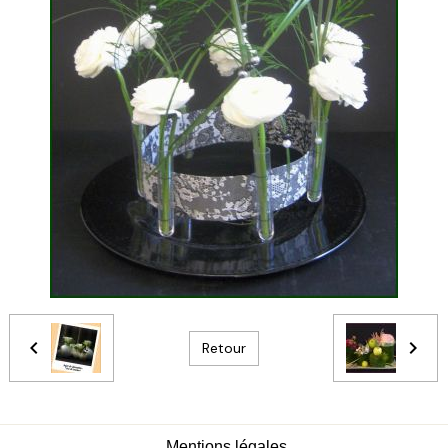
Retour
Mentions légales