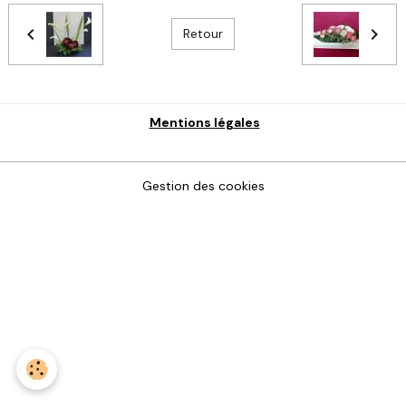
Retour
Mentions légales
Gestion des cookies