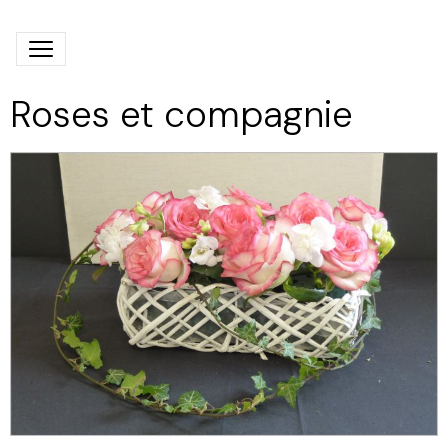
Roses et compagnie